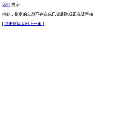
返回
提示
抱歉，指定的主题不存在或已被删除或正在被审核
[ 点击这里返回上一页 ]