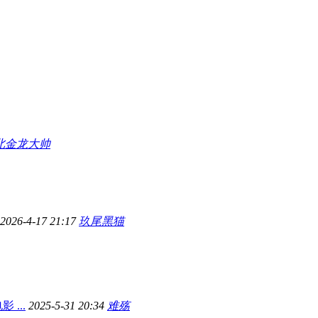
北金龙大帅
2026-4-17 21:17
玖尾黑猫
...
2025-5-31 20:34
难殇