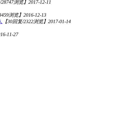
/28747浏览】
2017-12-11
3459浏览】
2016-12-13
人
【30回复/2322浏览】
2017-01-14
16-11-27