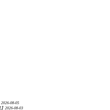
】
2026-08-05
览】
2026-08-03