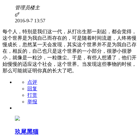
管理员
楼主
#
6
2016-9-7 13:57
每个人，特别是我们这一代，从打出生那一刻起，都会觉得，
这个世界是为我自己而存在的，可是随着时间流逝，人终将慢
慢成长，忽然某一天会发现，其实这个世界并不是为我自己存
在，相反的，自己也只是这个世界的一小部分，很渺小很渺
小，就像是一粒沙，一粒微尘。于是，有些人想通了，他们开
始慢慢的适应这个社会，这个世界。当发现这些事物的时候，
那么可能就证明你真的长大了吧。
点评
回复
打赏
举报
玖尾黑猫