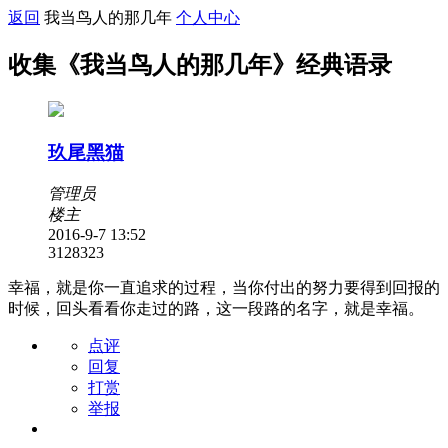
返回
我当鸟人的那几年
个人中心
收集《我当鸟人的那几年》经典语录
玖尾黑猫
管理员
楼主
2016-9-7 13:52
31283
23
幸福，就是你一直追求的过程，当你付出的努力要得到回报的
时候，回头看看你走过的路，这一段路的名字，就是幸福。
点评
回复
打赏
举报