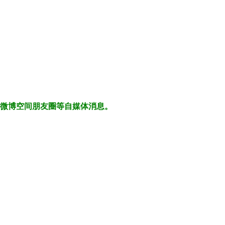
、微博空间朋友圈等自媒体消息。