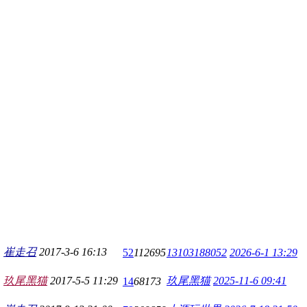
崔走召
2017-3-6 16:13
52
112695
13103188052
2026-6-1 13:29
玖尾黑猫
2017-5-5 11:29
玖尾黑猫
2025-11-6 09:41
14
68173