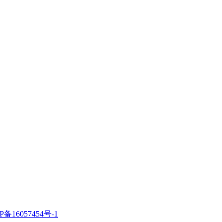
P备16057454号-1