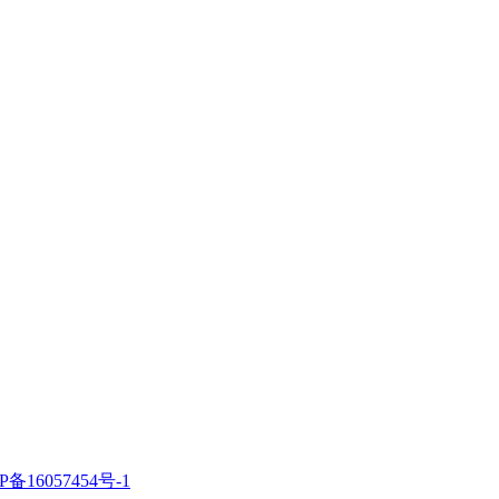
P备16057454号-1