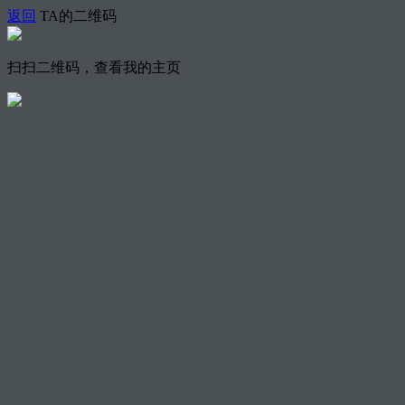
返回
TA的二维码
扫扫二维码，查看我的主页