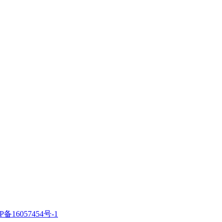
P备16057454号-1