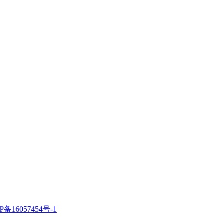
P备16057454号-1