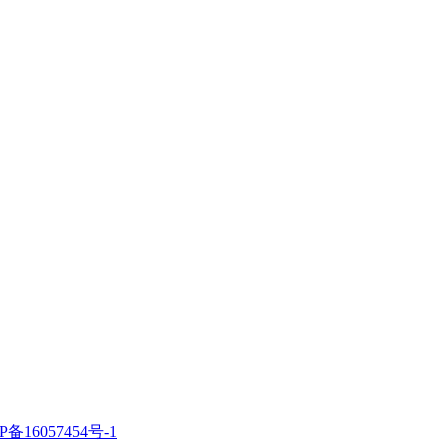
P备16057454号-1